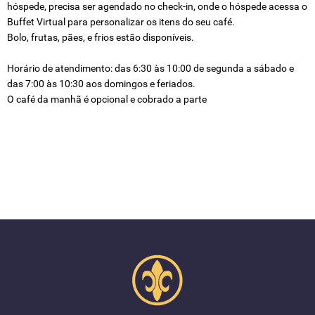
hóspede, precisa ser agendado no check-in, onde o hóspede acessa o
Buffet Virtual para personalizar os itens do seu café.
Bolo, frutas, pães, e frios estão disponíveis.
Horário de atendimento: das 6:30 às 10:00 de segunda a sábado e
das 7:00 às 10:30 aos domingos e feriados.
O café da manhã é opcional e cobrado a parte