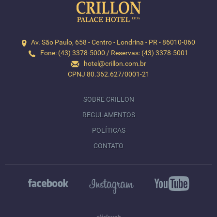
Av. São Paulo, 658 - Centro - Londrina - PR - 86010-060
Fone: (43) 3378-5000 / Reservas: (43) 3378-5001
hotel@crillon.com.br
CPNJ 80.362.627/0001-21
SOBRE CRILLON
REGULAMENTOS
POLÍTICAS
CONTATO