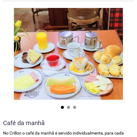
CAFÉ DA MANHÃ
SERVIÇO DE QUARTO
Café da manhã
No Crillon o café da manhã é servido individualmente, para cada