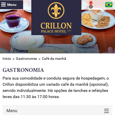
Menu
Início
Gastronomia
Café da manhã
GASTRONOMIA
Para sua comodidade e conduta segura de hospedagem, o
Crillon disponibiliza um variado café da manhã (opcional),
servido individualmente. Há opções de lanches e refeições
leves das 11:30 às 17:00 horas.
Menu