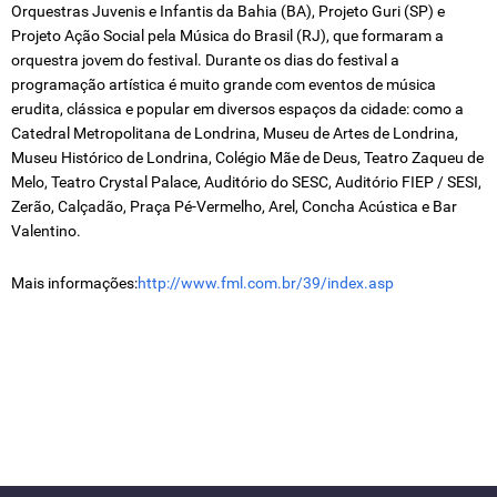
Orquestras Juvenis e Infantis da Bahia (BA), Projeto Guri (SP) e
Projeto Ação Social pela Música do Brasil (RJ), que formaram a
orquestra jovem do festival. Durante os dias do festival a
programação artística é muito grande com eventos de música
erudita, clássica e popular em diversos espaços da cidade: como a
Catedral Metropolitana de Londrina, Museu de Artes de Londrina,
Museu Histórico de Londrina, Colégio Mãe de Deus, Teatro Zaqueu de
Melo, Teatro Crystal Palace, Auditório do SESC, Auditório FIEP / SESI,
Zerão, Calçadão, Praça Pé-Vermelho, Arel, Concha Acústica e Bar
Valentino.
Mais informações:
http://www.fml.com.br/39/index.asp