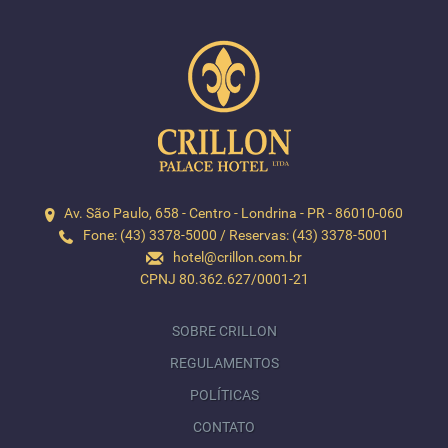
Av. São Paulo, 658 - Centro - Londrina - PR - 86010-060
Fone: (43) 3378-5000 / Reservas: (43) 3378-5001
hotel@crillon.com.br
CPNJ 80.362.627/0001-21
SOBRE CRILLON
REGULAMENTOS
POLÍTICAS
CONTATO