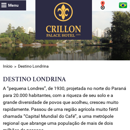
Menu
Início
Destino Londrina
DESTINO LONDRINA
A “pequena Londres”, de 1930, projetada no norte do Paraná
para 20.000 habitantes, com a riqueza de seu solo e a
grande diversidade de povos que acolheu, cresceu muito
rapidamente. Passou de uma região agrícola muito fértil
chamada “Capital Mundial do Café”, a uma metrópole
regional que abrange uma população de mais de dois