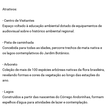
Atrativos:
- Centro de Visitantes
Espaço voltado à educação ambiental dotado de equipamentos de
audiovisual sobre o histórico ambiental regional.
- Pista de caminhada
Concebida para todas as idades, percorre trechos de mata nativa e
os lagos contemplativos do Jardim Botânico.
- Arboreto
Coleção de mais de 100 espécies arbóreas nativas da flora brasileira,
revelando formas e cores da vegetação ao longo das estações do
ano.
- Lagos
Construídos a partir das nascentes do Córrego Andorinhas, formam
espelhos d'água para atividades de lazer e contemplação.