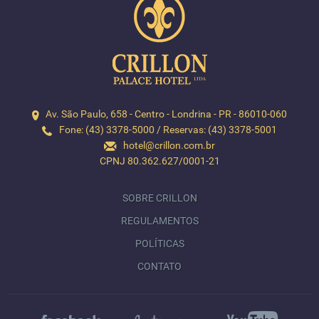
Av. São Paulo, 658 - Centro - Londrina - PR - 86010-060
Fone: (43) 3378-5000 / Reservas: (43) 3378-5001
hotel@crillon.com.br
CPNJ 80.362.627/0001-21
SOBRE CRILLON
REGULAMENTOS
POLÍTICAS
CONTATO