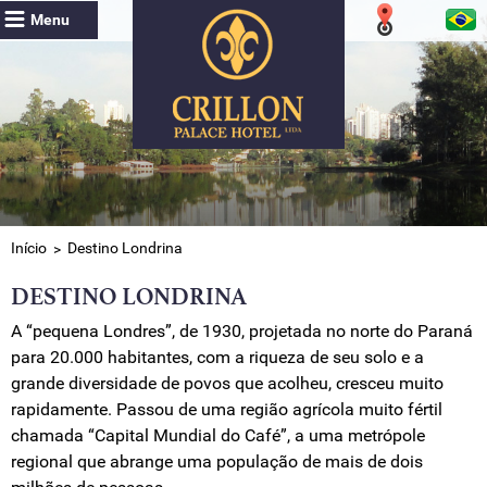
Menu
Início
Destino Londrina
DESTINO LONDRINA
A “pequena Londres”, de 1930, projetada no norte do Paraná
para 20.000 habitantes, com a riqueza de seu solo e a
grande diversidade de povos que acolheu, cresceu muito
rapidamente. Passou de uma região agrícola muito fértil
chamada “Capital Mundial do Café”, a uma metrópole
regional que abrange uma população de mais de dois